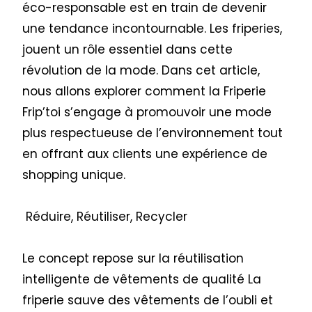
éco-responsable est en train de devenir
une tendance incontournable. Les friperies,
jouent un rôle essentiel dans cette
révolution de la mode. Dans cet article,
nous allons explorer comment la Friperie
Frip’toi s’engage à promouvoir une mode
plus respectueuse de l’environnement tout
en offrant aux clients une expérience de
shopping unique.
Réduire, Réutiliser, Recycler
Le concept repose sur la réutilisation
intelligente de vêtements de qualité La
friperie sauve des vêtements de l’oubli et