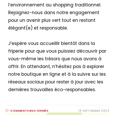
l’environnement au shopping traditionnel.
Rejoignez-nous dans notre engagement
pour un avenir plus vert tout en restant
élégant(e) et responsable.
J’espère vous accueillir bientôt dans la
friperie pour que vous puissiez découvrir par
vous-même les trésors que nous avons à
offrir. En attendant, n’hésitez pas à explorer
notre boutique en ligne et à la suivre sur les
réseaux sociaux pour rester à jour avec les
dernières trouvailles éco-responsables.
COMMENTAIRES FERMÉS
15 SEPTEMBRE 2023