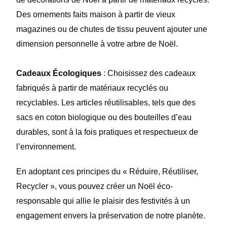
Des ornements faits maison à partir de vieux
magazines ou de chutes de tissu peuvent ajouter une
dimension personnelle à votre arbre de Noël.
Cadeaux Écologiques
: Choisissez des cadeaux
fabriqués à partir de matériaux recyclés ou
recyclables. Les articles réutilisables, tels que des
sacs en coton biologique ou des bouteilles d’eau
durables, sont à la fois pratiques et respectueux de
l’environnement.
En adoptant ces principes du « Réduire, Réutiliser,
Recycler », vous pouvez créer un Noël éco-
responsable qui allie le plaisir des festivités à un
engagement envers la préservation de notre planète.