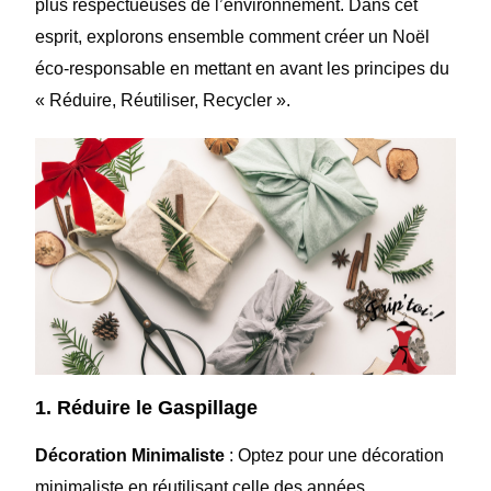
plus respectueuses de l’environnement. Dans cet
esprit, explorons ensemble comment créer un Noël
éco-responsable en mettant en avant les principes du
« Réduire, Réutiliser, Recycler ».
1. Réduire le Gaspillage
Décoration Minimaliste
: Optez pour une décoration
minimaliste en réutilisant celle des années