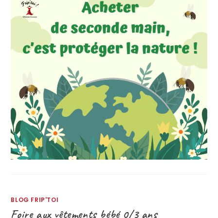
BLOG FRIP'TOI
Foire aux vêtements bébé 0/3 ans