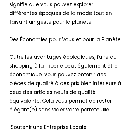
signifie que vous pouvez explorer
différentes époques de la mode tout en
faisant un geste pour la planète.
Des Économies pour Vous et pour la Planète
Outre les avantages écologiques, faire du
shopping à la friperie peut également être
économique. Vous pouvez obtenir des
pièces de qualité à des prix bien inférieurs à
ceux des articles neufs de qualité
équivalente. Cela vous permet de rester
élégant(e) sans vider votre portefeuille.
Soutenir une Entreprise Locale