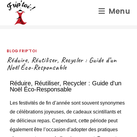
Menu
Blog Frip’toi
>
Blog Frip’toi
BLOG FRIP'TOI
Réduire, Réutiliser, Recycler : Guide d’un
Noël Éco-Responsable
Réduire, Réutiliser, Recycler : Guide d'un
Noël Éco-Responsable
Les festivités de fin d’année sont souvent synonymes
de célébrations joyeuses, de cadeaux scintillants et
de délicieux repas. Cependant, cette période peut
également être l’occasion d’adopter des pratiques