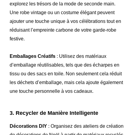
explorez les trésors de la mode de seconde main.
Une robe vintage ou un costume élégant peuvent
ajouter une touche unique à vos célébrations tout en
réduisant l’empreinte carbone de votre garde-robe
festive.
Emballages Créatifs
: Utilisez des matériaux
d’emballage réutilisables, tels que des écharpes en
tissu ou des sacs en toile. Non seulement cela réduit
les déchets d’emballage, mais cela ajoute également
une touche personnelle à vos cadeaux.
3. Recycler de Manière Intelligente
Décorations DIY
: Organisez des ateliers de création
de décorations de Noël à partir de matériaux recyclés.