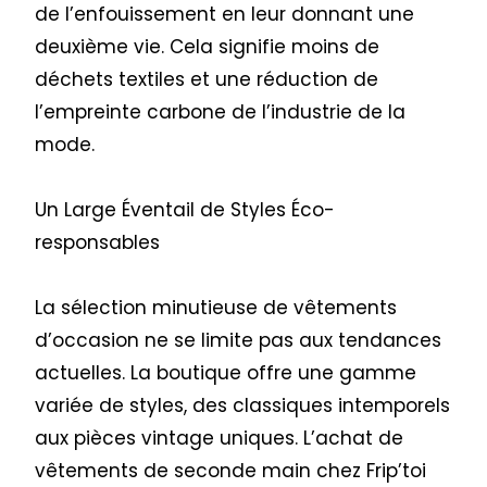
de l’enfouissement en leur donnant une
deuxième vie. Cela signifie moins de
déchets textiles et une réduction de
l’empreinte carbone de l’industrie de la
mode.
Un Large Éventail de Styles Éco-
responsables
La sélection minutieuse de vêtements
d’occasion ne se limite pas aux tendances
actuelles. La boutique offre une gamme
variée de styles, des classiques intemporels
aux pièces vintage uniques. L’achat de
vêtements de seconde main chez Frip’toi