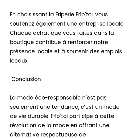
En choisissant la Friperie Frip’toi, vous
soutenez également une entreprise locale.
Chaque achat que vous faites dans la
boutique contribue à renforcer notre
présence locale et à soutenir des emplois
locaux.
Conclusion
La mode éco-responsable n’est pas
seulement une tendance, c’est un mode
de vie durable. Frip’toi participe à cette
révolution de la mode en offrant une
alternative respectueuse de