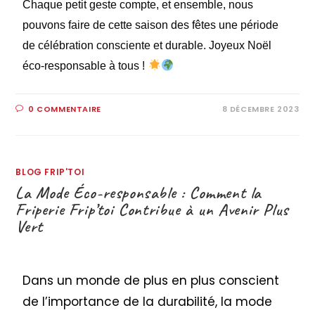
Chaque petit geste compte, et ensemble, nous
pouvons faire de cette saison des fêtes une période
de célébration consciente et durable. Joyeux Noël
éco-responsable à tous !
0 COMMENTAIRE
8 DÉCEMBRE 2023
BLOG FRIP'TOI
La Mode Éco-responsable : Comment la
Friperie Frip’toi Contribue à un Avenir Plus
Vert
Dans un monde de plus en plus conscient
de l’importance de la durabilité, la mode